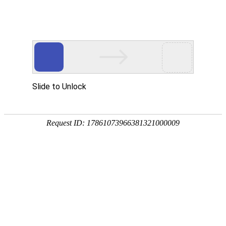
网站
关于
产品
新闻
公司
联系
首页
青汇
中心
资讯
实力
我们