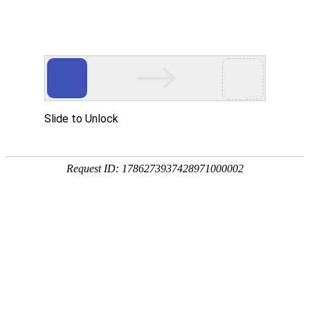
网站
关于
产品
新闻
公司
联系
首页
青汇
中心
资讯
实力
我们