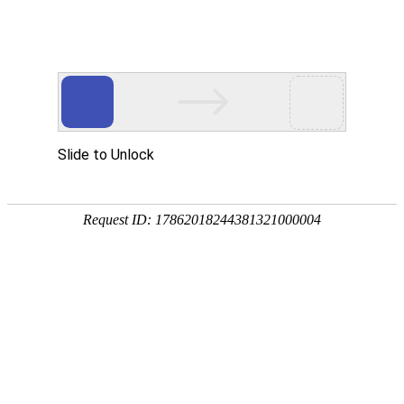
网站
关于
产品
新闻
公司
联系
首页
青汇
中心
资讯
实力
我们